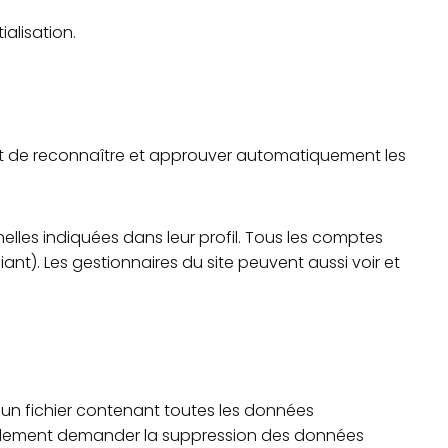
ialisation.
et de reconnaître et approuver automatiquement les
elles indiquées dans leur profil. Tous les comptes
ant). Les gestionnaires du site peuvent aussi voir et
 un fichier contenant toutes les données
également demander la suppression des données