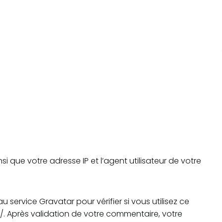
 que votre adresse IP et l’agent utilisateur de votre
ervice Gravatar pour vérifier si vous utilisez ce
y/. Après validation de votre commentaire, votre