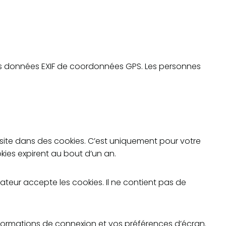
 des données EXIF de coordonnées GPS. Les personnes
 site dans des cookies. C’est uniquement pour votre
kies expirent au bout d’un an.
ateur accepte les cookies. Il ne contient pas de
formations de connexion et vos préférences d’écran.