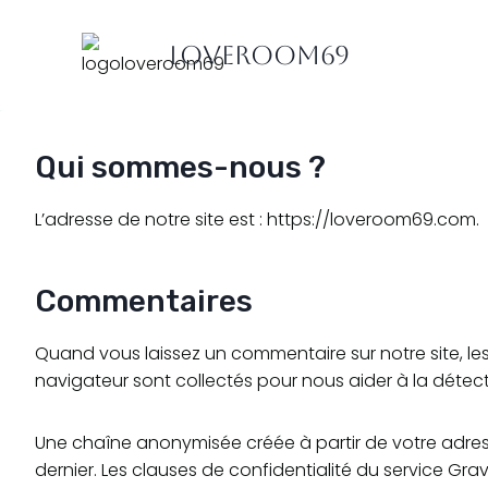
Aller
au
LoveRoom69
contenu
Qui sommes-nous ?
L’adresse de notre site est : https://loveroom69.com.
Commentaires
Quand vous laissez un commentaire sur notre site, les 
navigateur sont collectés pour nous aider à la détec
Une chaîne anonymisée créée à partir de votre adress
dernier. Les clauses de confidentialité du service Gra