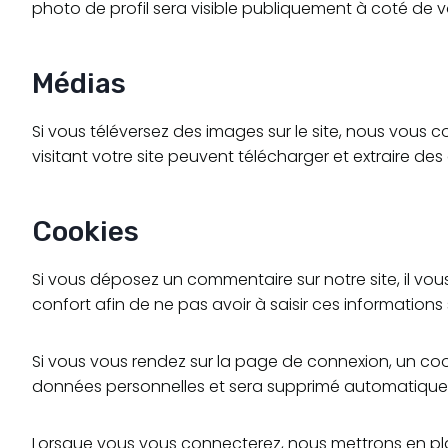
photo de profil sera visible publiquement à coté de 
Médias
Si vous téléversez des images sur le site, nous vous
visitant votre site peuvent télécharger et extraire d
Cookies
Si vous déposez un commentaire sur notre site, il vou
confort afin de ne pas avoir à saisir ces information
Si vous vous rendez sur la page de connexion, un cook
données personnelles et sera supprimé automatiquem
Lorsque vous vous connecterez, nous mettrons en pla