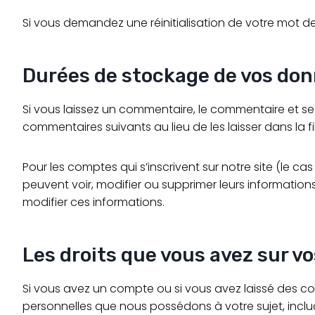
Si vous demandez une réinitialisation de votre mot de p
Durées de stockage de vos do
Si vous laissez un commentaire, le commentaire et 
commentaires suivants au lieu de les laisser dans la f
Pour les comptes qui s’inscrivent sur notre site (le 
peuvent voir, modifier ou supprimer leurs informations
modifier ces informations.
Les droits que vous avez sur v
Si vous avez un compte ou si vous avez laissé des c
personnelles que nous possédons à votre sujet, inc