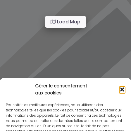
Load Map
Gérer le consentement
aux cookies
Pour offrir les meilleures expériences, nous utilisons des
technologies telles que les cookies pour stocker et/ou accéder aux
informations des appareils. Le fait de consentir à ces technologies
nous permettra de traiter des données telles que le comportement
de navigation ou les ID uniques sur ce site. Le fait de ne pas